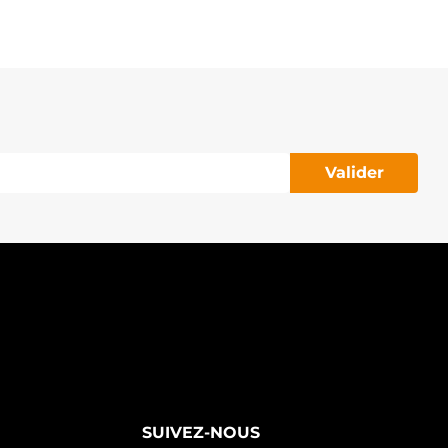
Valider
SUIVEZ-NOUS