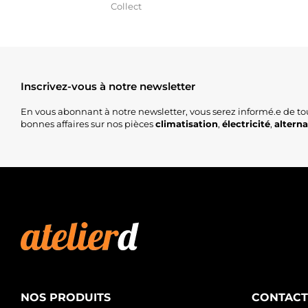
Collect
Inscrivez-vous à notre newsletter
En vous abonnant à notre newsletter, vous serez informé.e de to
bonnes affaires sur nos pièces
climatisation
,
électricité
,
altern
NOS PRODUITS
CONTACT