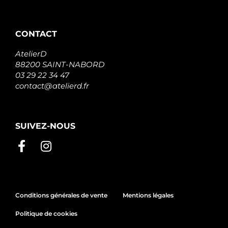
CONTACT
AtelierD
88200 SAINT-NABORD
03 29 22 34 47
contact@atelierd.fr
SUIVEZ-NOUS
Conditions générales de vente
Mentions légales
Politique de cookies