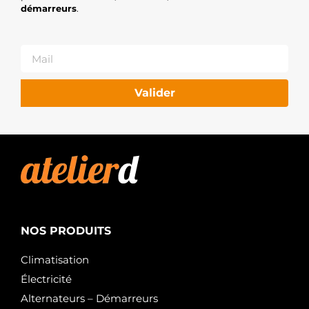
démarreurs
.
Valider
NOS PRODUITS
Climatisation
Électricité
Alternateurs – Démarreurs