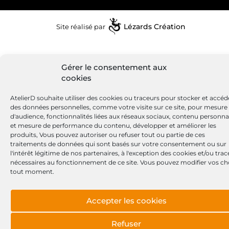
Site réalisé par
Lézards
Création
Gérer le consentement aux
cookies
AtelierD souhaite utiliser des cookies ou traceurs pour stocker et accéd
des données personnelles, comme votre visite sur ce site, pour mesure
d'audience, fonctionnalités liées aux réseaux sociaux, contenu personna
et mesure de performance du contenu, développer et améliorer les
produits, Vous pouvez autoriser ou refuser tout ou partie de ces
traitements de données qui sont basés sur votre consentement ou sur
l'intérêt légitime de nos partenaires, à l'exception des cookies et/ou tra
nécessaires au fonctionnement de ce site. Vous pouvez modifier vos ch
tout moment.
Accepter les cookies
Refuser