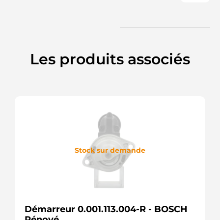
Les produits associés
Stock sur demande
Démarreur 0.001.113.004-R - BOSCH
Rénové