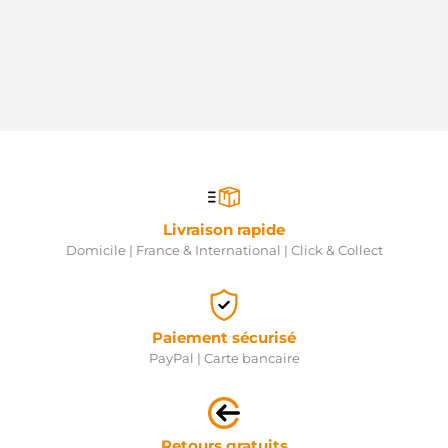
Livraison rapide
Domicile | France & International | Click & Collect
Paiement sécurisé
PayPal | Carte bancaire
Retours gratuits