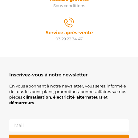
Sous conditions
Service après-vente
03 29 22 34 47
Inscrivez-vous à notre newsletter
En vous abonnant à notre newsletter, vous serez informé.e
de tous les bons plans, promotions, bonnes affaires sur nos
pièces
climatisation
,
électricité
,
alternateurs
et
démarreurs
.