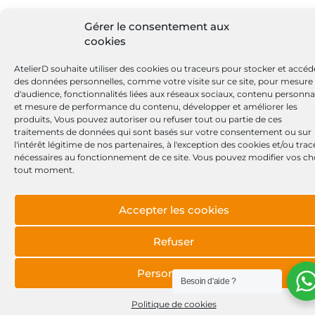
Gérer le consentement aux
cookies
AtelierD souhaite utiliser des cookies ou traceurs pour stocker et accéd
des données personnelles, comme votre visite sur ce site, pour mesure
d'audience, fonctionnalités liées aux réseaux sociaux, contenu personna
et mesure de performance du contenu, développer et améliorer les
produits, Vous pouvez autoriser ou refuser tout ou partie de ces
traitements de données qui sont basés sur votre consentement ou sur
l'intérêt légitime de nos partenaires, à l'exception des cookies et/ou tra
nécessaires au fonctionnement de ce site. Vous pouvez modifier vos ch
tout moment.
Accepter les cookies
Refuser
Personnaliser
Besoin d'aide ?
Politique de cookies