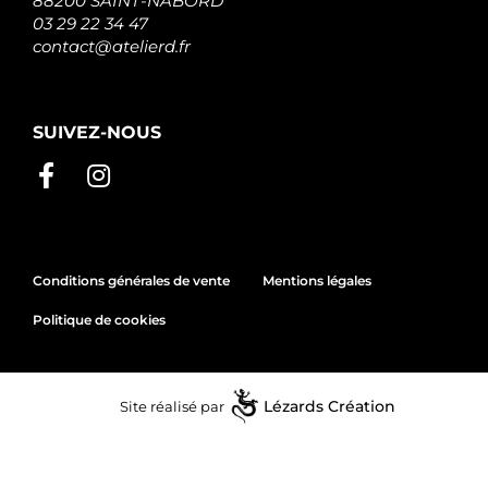
88200 SAINT-NABORD
03 29 22 34 47
contact@atelierd.fr
SUIVEZ-NOUS
Conditions générales de vente
Mentions légales
Politique de cookies
Site réalisé par
Lézards
Création