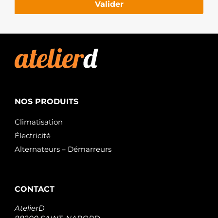
Valider
NOS PRODUITS
Climatisation
Électricité
Alternateurs – Démarreurs
CONTACT
AtelierD