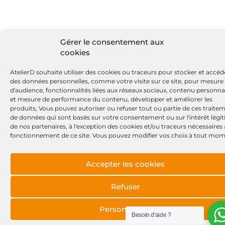
Gérer le consentement aux
cookies
AtelierD souhaite utiliser des cookies ou traceurs pour stocker et accéd
des données personnelles, comme votre visite sur ce site, pour mesure
d'audience, fonctionnalités liées aux réseaux sociaux, contenu personna
et mesure de performance du contenu, développer et améliorer les
produits, Vous pouvez autoriser ou refuser tout ou partie de ces traite
de données qui sont basés sur votre consentement ou sur l'intérêt légi
de nos partenaires, à l'exception des cookies et/ou traceurs nécessaires
fonctionnement de ce site. Vous pouvez modifier vos choix à tout mom
Accepter les cookies
Refuser
Personnaliser
Besoin d'aide ?