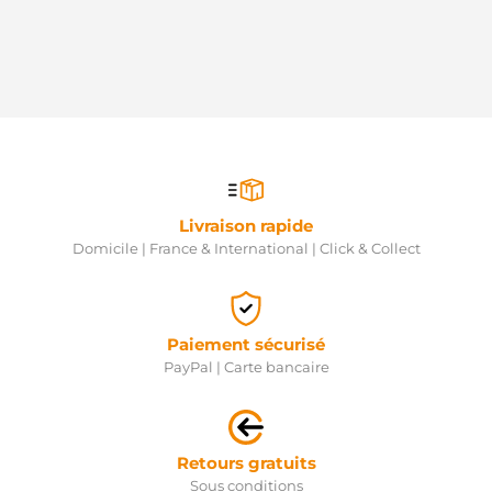
Livraison rapide
Domicile | France & International | Click & Collect
Paiement sécurisé
PayPal | Carte bancaire
Retours gratuits
Sous conditions