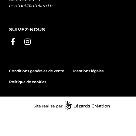
contact@atelierd.fr
SUIVEZ-NOUS
Conditions générales de vente
Mentions légales
Politique de cookies
Site réalisé par
Lézards
Création