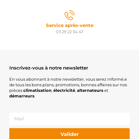
Service après-vente
03 29 22 34 47
Inscrivez-vous à notre newsletter
En vous abonnant à notre newsletter, vous serez informé.e
de tous les bons plans, promotions, bonnes affaires sur nos
pièces
climatisation
,
électricité
,
alternateurs
et
démarreurs
.
Valider