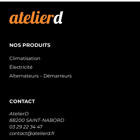
NOS PRODUITS
Climatisation
Électricité
Alternateurs – Démarreurs
CONTACT
AtelierD
88200 SAINT-NABORD
03 29 22 34 47
contact@atelierd.fr