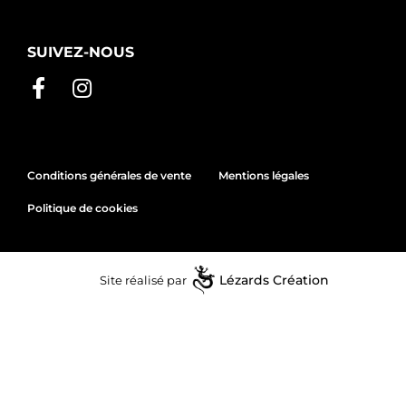
SUIVEZ-NOUS
Conditions générales de vente
Mentions légales
Politique de cookies
Site réalisé par
Lézards
Création