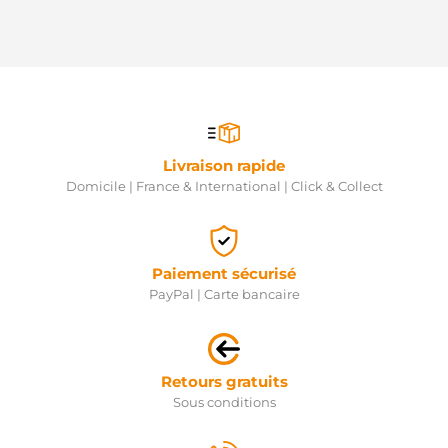
Livraison rapide
Domicile | France & International | Click & Collect
Paiement sécurisé
PayPal | Carte bancaire
Retours gratuits
Sous conditions