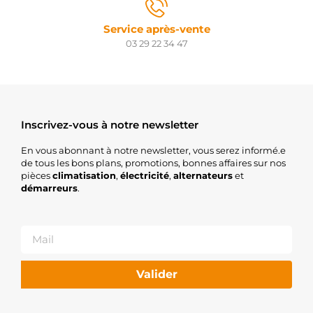
Service après-vente
03 29 22 34 47
Inscrivez-vous à notre newsletter
En vous abonnant à notre newsletter, vous serez informé.e
de tous les bons plans, promotions, bonnes affaires sur nos
pièces
climatisation
,
électricité
,
alternateurs
et
démarreurs
.
Valider