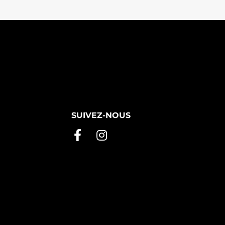
SUIVEZ-NOUS