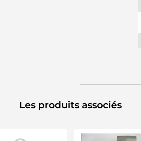
Les produits associés