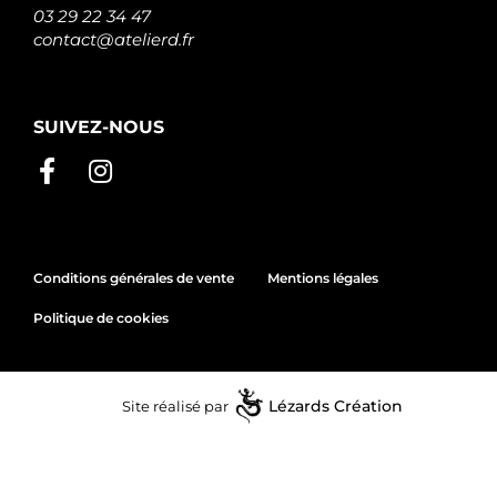
03 29 22 34 47
contact@atelierd.fr
SUIVEZ-NOUS
Conditions générales de vente
Mentions légales
Politique de cookies
Site réalisé par
Lézards
Création