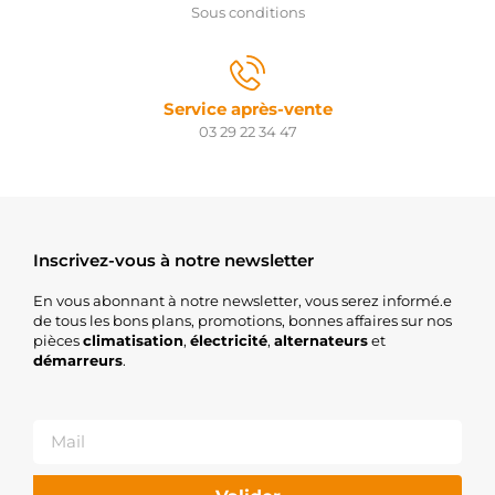
Sous conditions
Service après-vente
03 29 22 34 47
Inscrivez-vous à notre newsletter
En vous abonnant à notre newsletter, vous serez informé.e
de tous les bons plans, promotions, bonnes affaires sur nos
pièces
climatisation
,
électricité
,
alternateurs
et
démarreurs
.