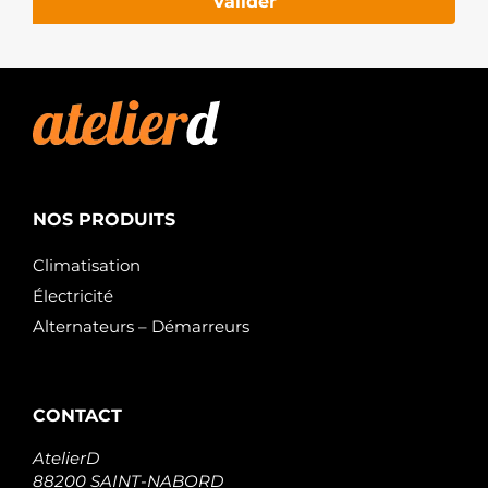
Valider
NOS PRODUITS
Climatisation
Électricité
Alternateurs – Démarreurs
CONTACT
AtelierD
88200 SAINT-NABORD