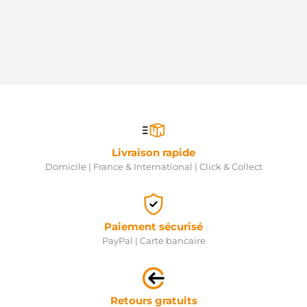
Livraison rapide
Domicile | France & International | Click & Collect
Paiement sécurisé
PayPal | Carte bancaire
Retours gratuits