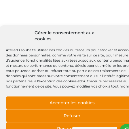
Gérer le consentement aux
cookies
AtelierD souhaite utiliser des cookies ou traceurs pour stocker et accéd
des données personnelles, comme votre visite sur ce site, pour mesure
d'audience, fonctionnalités liées aux réseaux sociaux, contenu personna
et mesure de performance du contenu, développer et améliorer les pro
Vous pouvez autoriser ou refuser tout ou partie de ces traitements de
données qui sont basés sur votre consentement ou sur l'intérêt légitim
nos partenaires, à l'exception des cookies et/ou traceurs nécessaires au
fonctionnement de ce site. Vous pouvez modifier vos choix à tout mom
Accepter les cookies
Refuser
Personnaliser