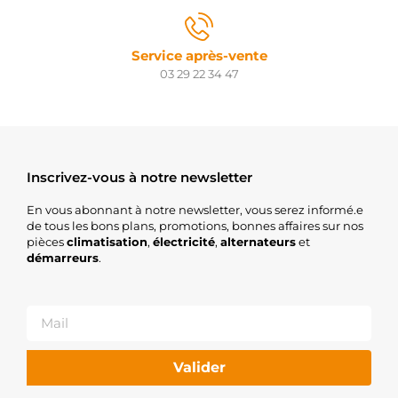
Service après-vente
03 29 22 34 47
Inscrivez-vous à notre newsletter
En vous abonnant à notre newsletter, vous serez informé.e
de tous les bons plans, promotions, bonnes affaires sur nos
pièces
climatisation
,
électricité
,
alternateurs
et
démarreurs
.
Valider