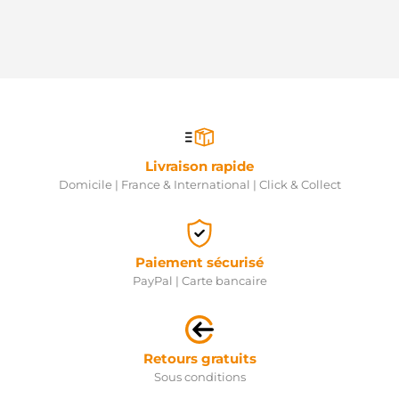
Livraison rapide
Domicile | France & International | Click & Collect
Paiement sécurisé
PayPal | Carte bancaire
Retours gratuits
Sous conditions