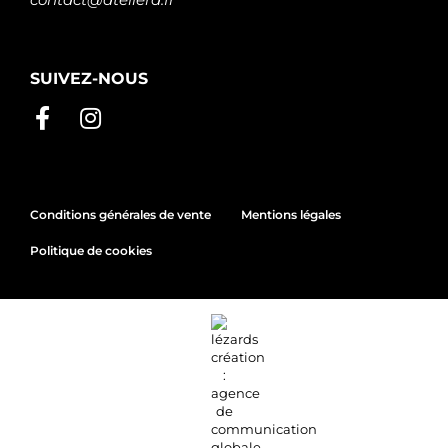
SUIVEZ-NOUS
Conditions générales de vente
Mentions légales
Politique de cookies