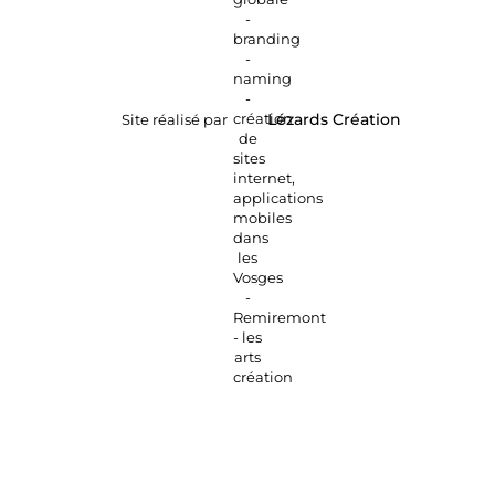
Site réalisé par
Lézards
Création