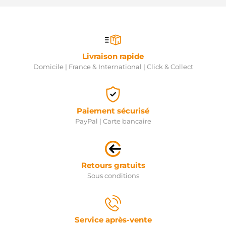
Livraison rapide
Domicile | France & International | Click & Collect
Paiement sécurisé
PayPal | Carte bancaire
Retours gratuits
Sous conditions
Service après-vente