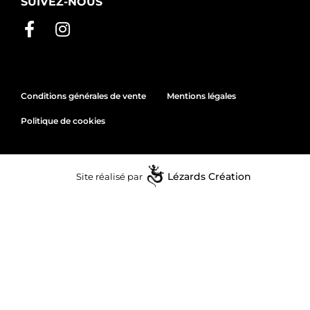
SUIVEZ-NOUS
Conditions générales de vente
Mentions légales
Politique de cookies
Site réalisé par
Lézards
Création