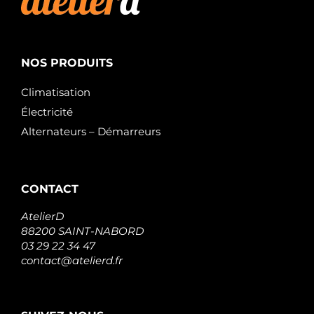
NOS PRODUITS
Climatisation
Électricité
Alternateurs – Démarreurs
CONTACT
AtelierD
88200 SAINT-NABORD
03 29 22 34 47
contact@atelierd.fr