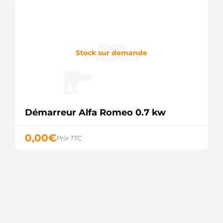
Stock sur demande
Démarreur Alfa Romeo 0.7 kw
0,00
€
Prix TTC