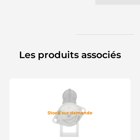
Les produits associés
Stock sur demande