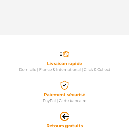
Livraison rapide
Domicile | France & International | Click & Collect
Paiement sécurisé
PayPal | Carte bancaire
Retours gratuits