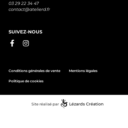
03 29 22 34 47
contact@atelierd.fr
SUIVEZ-NOUS
Conditions générales de vente
Mentions légales
Politique de cookies
Site réalisé par
Lézards
Création