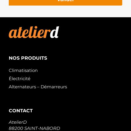
NOS PRODUITS
Climatisation
Électricité
Alternateurs – Démarreurs
CONTACT
AtelierD
88200 SAINT-NABORD