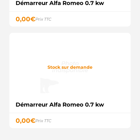
Démarreur Alfa Romeo 0.7 kw
0,00
€
Prix TTC
Stock sur demande
Démarreur Alfa Romeo 0.7 kw
0,00
€
Prix TTC