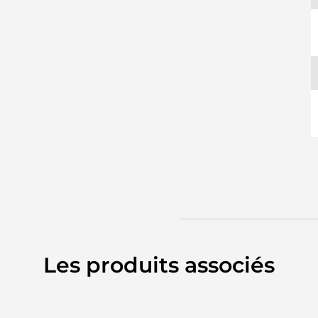
Les produits associés