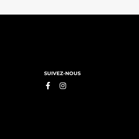
SUIVEZ-NOUS