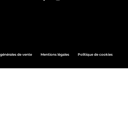
générales de vente
Mentions légales
Politique de cookies