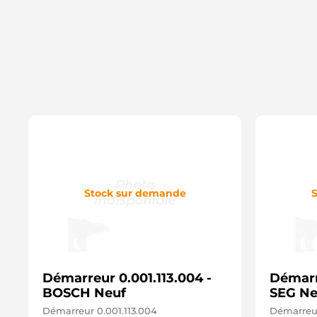
Stock sur demande
S
Démarreur 0.001.113.004 -
Démarr
BOSCH Neuf
SEG Ne
Démarreur 0.001.113.004
Démarreur