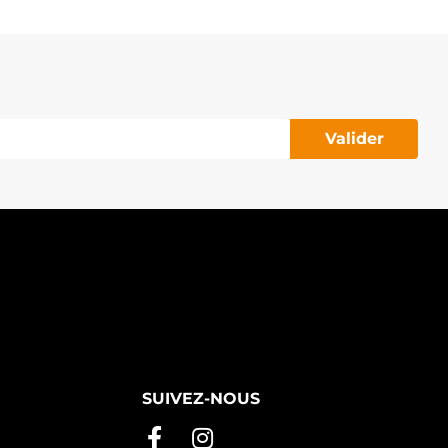
Valider
SUIVEZ-NOUS