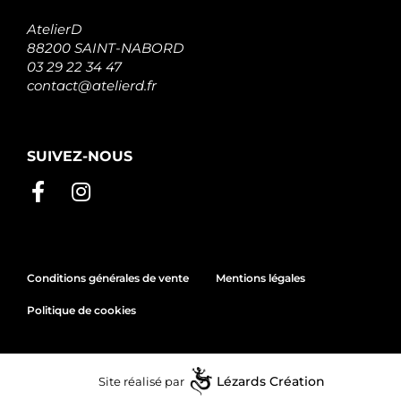
AtelierD
88200 SAINT-NABORD
03 29 22 34 47
contact@atelierd.fr
SUIVEZ-NOUS
Conditions générales de vente
Mentions légales
Politique de cookies
Site réalisé par
Lézards
Création