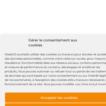
Gérer le consentement aux
cookies
AtelierD souhaite utiliser des cookies ou traceurs pour stocker et accéd
des données personnelles, comme votre visite sur ce site, pour mesure
d'audience, fonctionnalités liées aux réseaux sociaux, contenu personna
et mesure de performance du contenu, développer et améliorer les
produits, Vous pouvez autoriser ou refuser tout ou partie de ces traite
de données qui sont basés sur votre consentement ou sur l'intérêt légi
de nos partenaires, à l'exception des cookies et/ou traceurs nécessaires
fonctionnement de ce site. Vous pouvez modifier vos choix à tout mom
Accepter les cookies