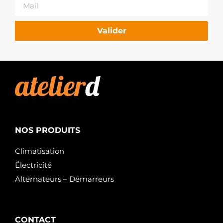
Valider
NOS PRODUITS
Climatisation
Électricité
Alternateurs – Démarreurs
CONTACT