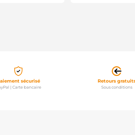
aiement sécurisé
Retours gratuit
yPal | Carte bancaire
Sous conditions