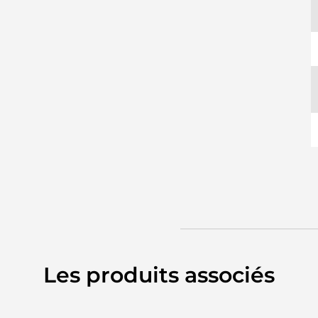
Les produits associés