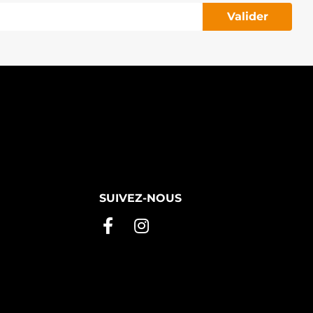
Valider
SUIVEZ-NOUS