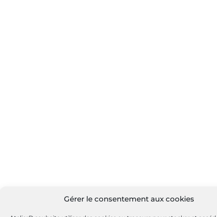
Gérer le consentement aux cookies