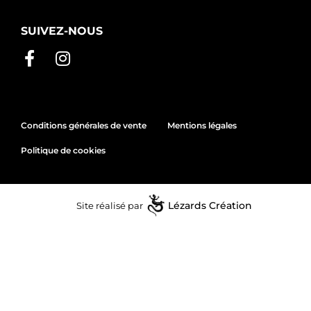
SUIVEZ-NOUS
Conditions générales de vente
Mentions légales
Politique de cookies
Site réalisé par
Lézards
Création