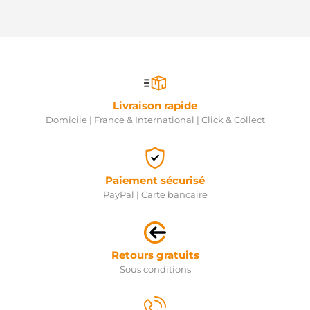
Livraison rapide
Domicile | France & International | Click & Collect
Paiement sécurisé
PayPal | Carte bancaire
Retours gratuits
Sous conditions