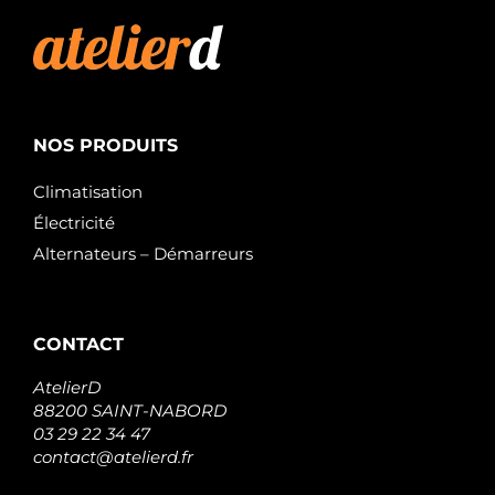
NOS PRODUITS
Climatisation
Électricité
Alternateurs – Démarreurs
CONTACT
AtelierD
88200 SAINT-NABORD
03 29 22 34 47
contact@atelierd.fr