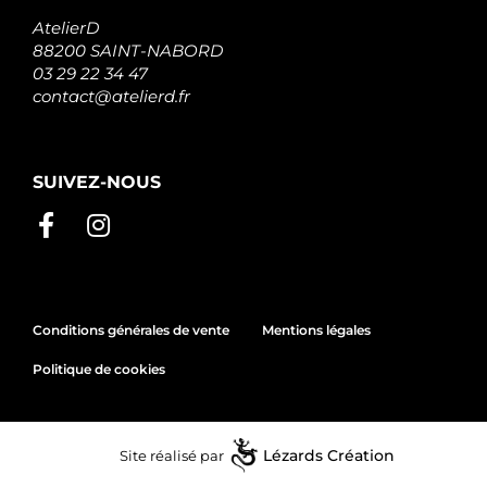
AtelierD
88200 SAINT-NABORD
03 29 22 34 47
contact@atelierd.fr
SUIVEZ-NOUS
Conditions générales de vente
Mentions légales
Politique de cookies
Site réalisé par
Lézards
Création