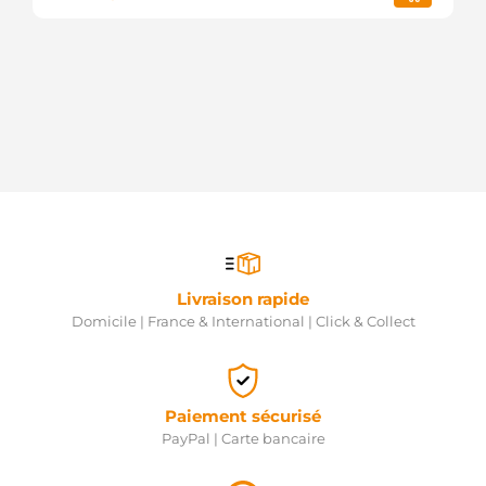
Livraison rapide
Domicile | France & International | Click & Collect
Paiement sécurisé
PayPal | Carte bancaire