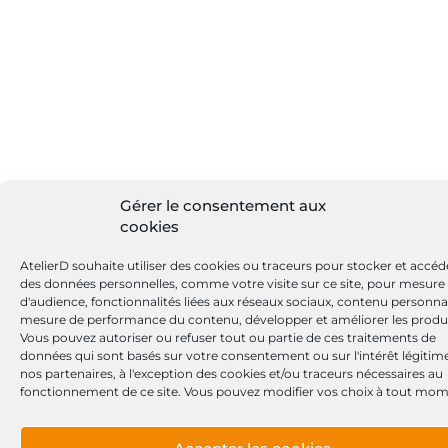
Gérer le consentement aux
cookies
AtelierD souhaite utiliser des cookies ou traceurs pour stocker et accéd
des données personnelles, comme votre visite sur ce site, pour mesure
d'audience, fonctionnalités liées aux réseaux sociaux, contenu personnal
mesure de performance du contenu, développer et améliorer les produi
Vous pouvez autoriser ou refuser tout ou partie de ces traitements de
données qui sont basés sur votre consentement ou sur l'intérêt légitim
nos partenaires, à l'exception des cookies et/ou traceurs nécessaires au
fonctionnement de ce site. Vous pouvez modifier vos choix à tout mom