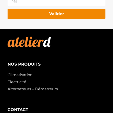
Valider
NOS PRODUITS
Climatisation
Électricité
Alternateurs – Démarreurs
CONTACT