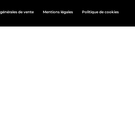
générales de vente
Mentions légales
Politique de cookies