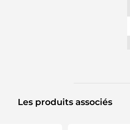
Les produits associés