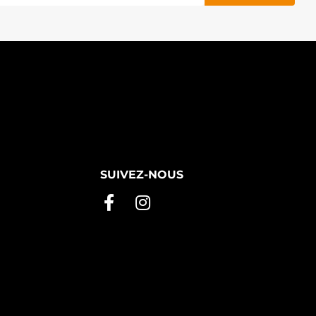
SUIVEZ-NOUS