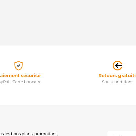
aiement sécurisé
Retours gratuit
yPal | Carte bancaire
Sous conditions
us les bons plans, promotions,