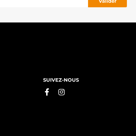
Valider
SUIVEZ-NOUS