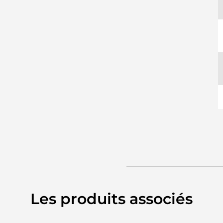
Les produits associés