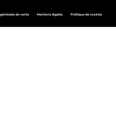
générales de vente
Mentions légales
Politique de cookies