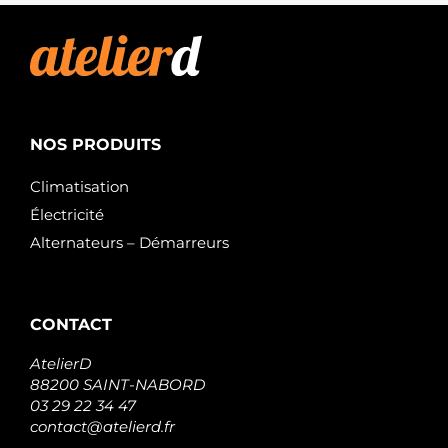
NOS PRODUITS
Climatisation
Électricité
Alternateurs – Démarreurs
CONTACT
AtelierD
88200 SAINT-NABORD
03 29 22 34 47
contact@atelierd.fr