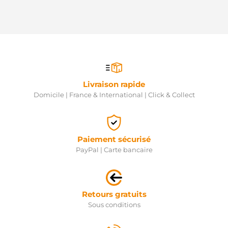
Livraison rapide
Domicile | France & International | Click & Collect
Paiement sécurisé
PayPal | Carte bancaire
Retours gratuits
Sous conditions