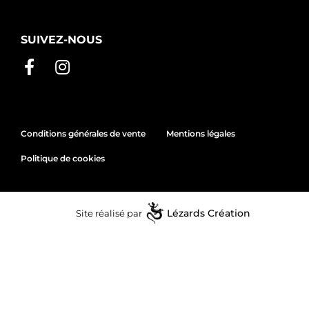
SUIVEZ-NOUS
Conditions générales de vente
Mentions légales
Politique de cookies
Site réalisé par
Lézards
Création