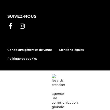
SUIVEZ-NOUS
Conditions générales de vente
Mentions légales
Politique de cookies