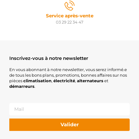
Service après-vente
03 29 22 34 47
Inscrivez-vous à notre newsletter
En vous abonnant à notre newsletter, vous serez informé.e
de tous les bons plans, promotions, bonnes affaires sur nos
pièces
climatisation
,
électricité
,
alternateurs
et
démarreurs
.
Valider