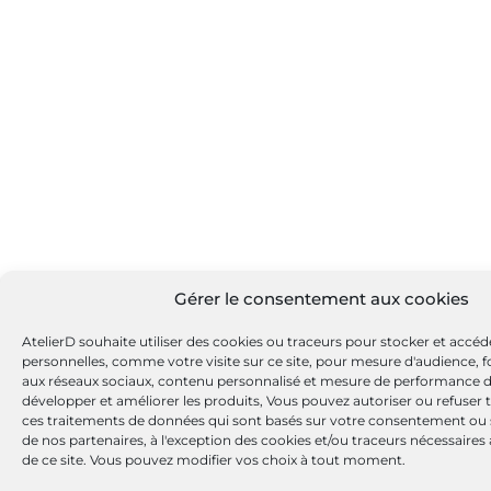
Gérer le consentement aux cookies
AtelierD souhaite utiliser des cookies ou traceurs pour stocker et accé
personnelles, comme votre visite sur ce site, pour mesure d'audience, fo
aux réseaux sociaux, contenu personnalisé et mesure de performance 
développer et améliorer les produits, Vous pouvez autoriser ou refuser 
ces traitements de données qui sont basés sur votre consentement ou su
de nos partenaires, à l'exception des cookies et/ou traceurs nécessair
de ce site. Vous pouvez modifier vos choix à tout moment.