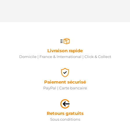
Livraison rapide
Domicile | France & International | Click & Collect
Paiement sécurisé
PayPal | Carte bancaire
Retours gratuits
Sous conditions