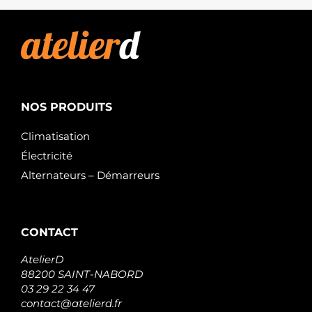
NOS PRODUITS
Climatisation
Électricité
Alternateurs – Démarreurs
CONTACT
AtelierD
88200 SAINT-NABORD
03 29 22 34 47
contact@atelierd.fr