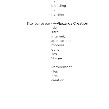
Site réalisé par
Lézards
Création