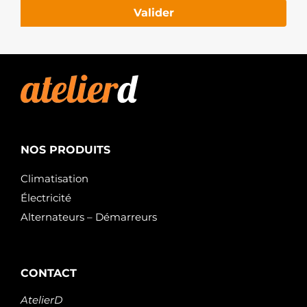
Valider
NOS PRODUITS
Climatisation
Électricité
Alternateurs – Démarreurs
CONTACT
AtelierD