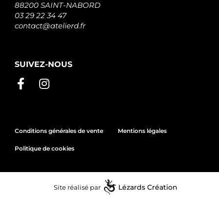
88200 SAINT-NABORD
03 29 22 34 47
contact@atelierd.fr
SUIVEZ-NOUS
Conditions générales de vente
Mentions légales
Politique de cookies
Site réalisé par
Lézards
Création