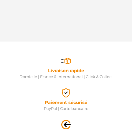
Livraison rapide
Domicile | France & International | Click & Collect
Paiement sécurisé
PayPal | Carte bancaire