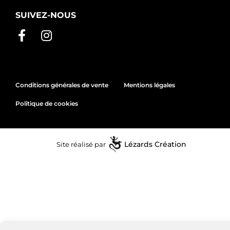
SUIVEZ-NOUS
Conditions générales de vente
Mentions légales
Politique de cookies
Site réalisé par
Lézards
Création