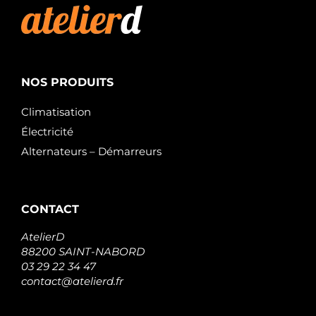
NOS PRODUITS
Climatisation
Électricité
Alternateurs – Démarreurs
CONTACT
AtelierD
88200 SAINT-NABORD
03 29 22 34 47
contact@atelierd.fr