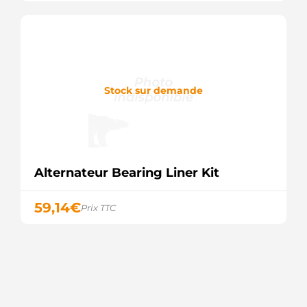
Stock sur demande
Alternateur Bearing Liner Kit
59,14
€
Prix TTC