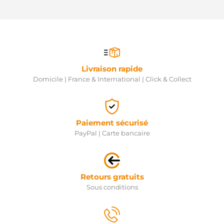
Livraison rapide
Domicile | France & International | Click & Collect
Paiement sécurisé
PayPal | Carte bancaire
Retours gratuits
Sous conditions