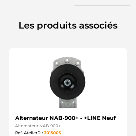
Les produits associés
Alternateur NAB-900+ - +LINE Neuf
Alternateur NAB-900+
Ref. AtelierD :
3015005