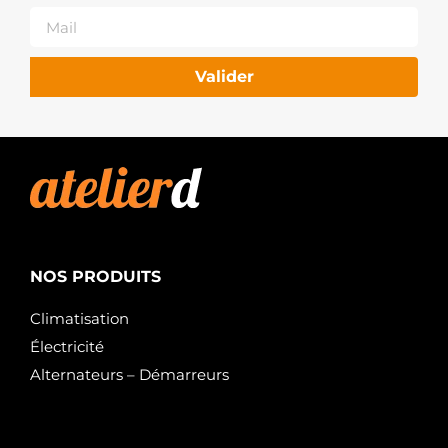
Valider
NOS PRODUITS
Climatisation
Électricité
Alternateurs – Démarreurs