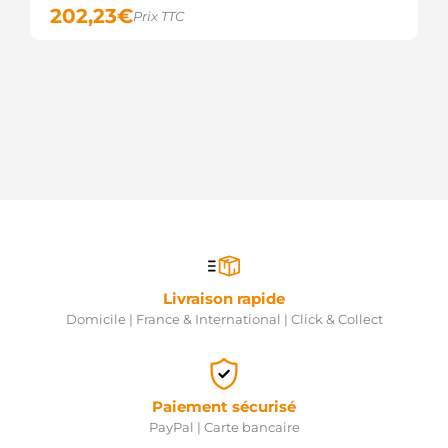
202,23
€
Prix TTC
Livraison rapide
Domicile | France & International | Click & Collect
Paiement sécurisé
PayPal | Carte bancaire