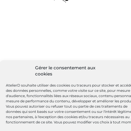
Gérer le consentement aux
cookies
AtelierD souhaite utiliser des cookies ou traceurs pour stocker et accéd
des données personnelles, comme votre visite sur ce site, pour mesure
d'audience, fonctionnalités liées aux réseaux sociaux, contenu personnal
mesure de performance du contenu, développer et améliorer les produi
Vous pouvez autoriser ou refuser tout ou partie de ces traitements de
données qui sont basés sur votre consentement ou sur l'intérêt légitim
nos partenaires, à l'exception des cookies et/ou traceurs nécessaires au
fonctionnement de ce site. Vous pouvez modifier vos choix à tout mom