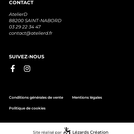
CONTACT
AtelierD
88200 SAINT-NABORD
03 29 22 34 47
contact@atelierd.fr
SUIVEZ-NOUS
Conditions générales de vente
Mentions légales
Politique de cookies
Site réalisé par
Lézards
Création