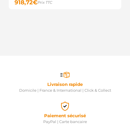
918,72
€
Prix TTC
Livraison rapide
Domicile | France & International | Click & Collect
Paiement sécurisé
PayPal | Carte bancaire