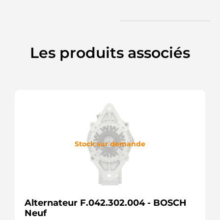
Les produits associés
Stock sur demande
Alternateur F.042.302.004 - BOSCH
Neuf