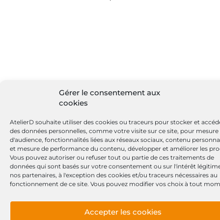
Gérer le consentement aux
cookies
AtelierD souhaite utiliser des cookies ou traceurs pour stocker et accéd
des données personnelles, comme votre visite sur ce site, pour mesure
d'audience, fonctionnalités liées aux réseaux sociaux, contenu personna
et mesure de performance du contenu, développer et améliorer les pro
Vous pouvez autoriser ou refuser tout ou partie de ces traitements de
données qui sont basés sur votre consentement ou sur l'intérêt légitim
nos partenaires, à l'exception des cookies et/ou traceurs nécessaires au
fonctionnement de ce site. Vous pouvez modifier vos choix à tout mom
Accepter les cookies