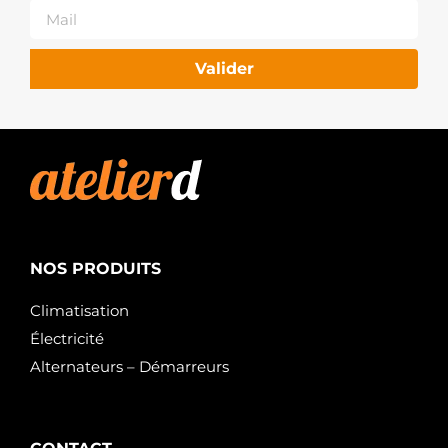
Valider
NOS PRODUITS
Climatisation
Électricité
Alternateurs – Démarreurs