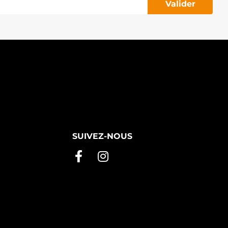
Valider
SUIVEZ-NOUS