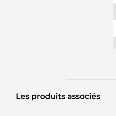
Les produits associés