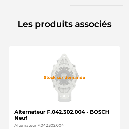
Les produits associés
Stock sur demande
Alternateur F.042.302.004 - BOSCH
Neuf
Alternateur F.042.302.004