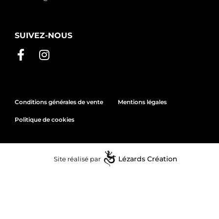
SUIVEZ-NOUS
Conditions générales de vente
Mentions légales
Politique de cookies
Site réalisé par
Lézards
Création