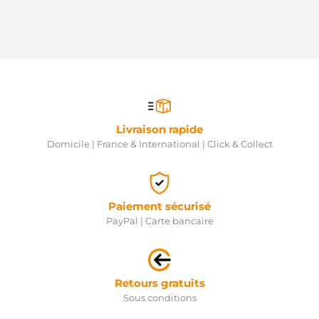
Livraison rapide
Domicile | France & International | Click & Collect
Paiement sécurisé
PayPal | Carte bancaire
Retours gratuits
Sous conditions