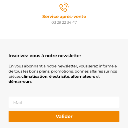
Service après-vente
03 29 22 34 47
Inscrivez-vous à notre newsletter
En vous abonnant à notre newsletter, vous serez informé.e
de tous les bons plans, promotions, bonnes affaires sur nos
pièces
climatisation
,
électricité
,
alternateurs
et
démarreurs
.
Valider