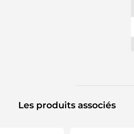
Les produits associés