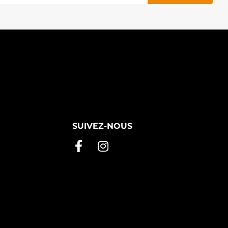
SUIVEZ-NOUS