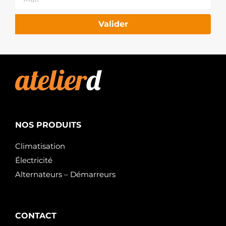
Valider
NOS PRODUITS
Climatisation
Électricité
Alternateurs – Démarreurs
CONTACT