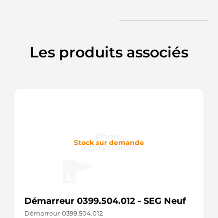
Les produits associés
Stock sur demande
Démarreur 0399.504.012 - SEG Neuf
Démarreur 0399.504.012