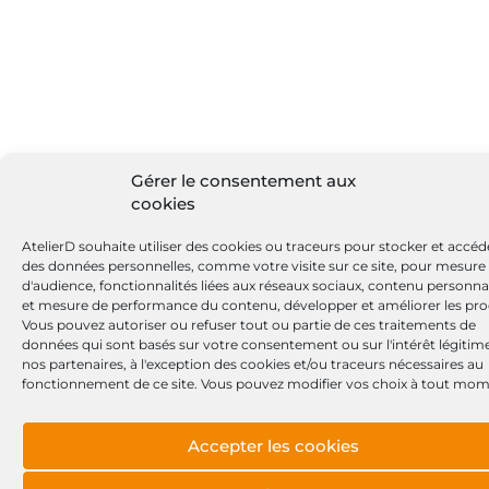
Gérer le consentement aux
cookies
AtelierD souhaite utiliser des cookies ou traceurs pour stocker et accéd
des données personnelles, comme votre visite sur ce site, pour mesure
d'audience, fonctionnalités liées aux réseaux sociaux, contenu personna
et mesure de performance du contenu, développer et améliorer les pro
Vous pouvez autoriser ou refuser tout ou partie de ces traitements de
données qui sont basés sur votre consentement ou sur l'intérêt légitim
nos partenaires, à l'exception des cookies et/ou traceurs nécessaires au
fonctionnement de ce site. Vous pouvez modifier vos choix à tout mom
Accepter les cookies