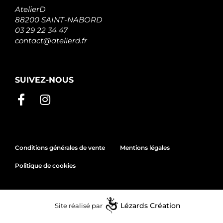
AtelierD
88200 SAINT-NABORD
03 29 22 34 47
contact@atelierd.fr
SUIVEZ-NOUS
Conditions générales de vente
Mentions légales
Politique de cookies
Site réalisé par
Lézards
Création