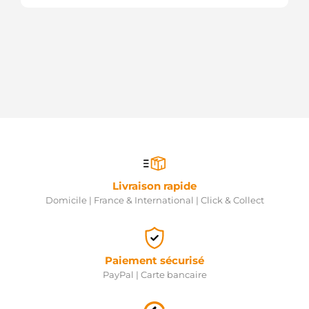
Livraison rapide
Domicile | France & International | Click & Collect
Paiement sécurisé
PayPal | Carte bancaire