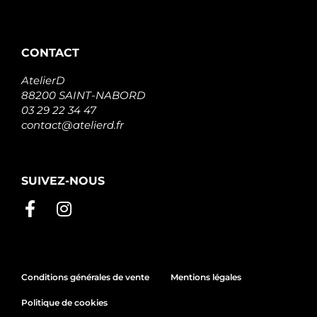
CONTACT
AtelierD
88200 SAINT-NABORD
03 29 22 34 47
contact@atelierd.fr
SUIVEZ-NOUS
Conditions générales de vente
Mentions légales
Politique de cookies