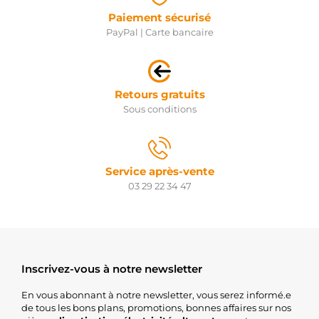
Paiement sécurisé
PayPal | Carte bancaire
Retours gratuits
Sous conditions
Service après-vente
03 29 22 34 47
Inscrivez-vous à notre newsletter
En vous abonnant à notre newsletter, vous serez informé.e
de tous les bons plans, promotions, bonnes affaires sur nos