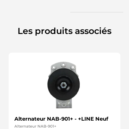
Les produits associés
Alternateur NAB-901+ - +LINE Neuf
Alternateur NAB-901+