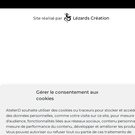
Site réalisé par
Lézards
Création
Gérer le consentement aux
cookies
AtelierD souhaite utiliser des cookies ou traceurs pour stocker et accéd
des données personnelles, comme votre visite sur ce site, pour mesure
d'audience, fonctionnalités liées aux réseaux sociaux, contenu personnal
mesure de performance du contenu, développer et améliorer les produi
Vous pouvez autoriser ou refuser tout ou partie de ces traitements de