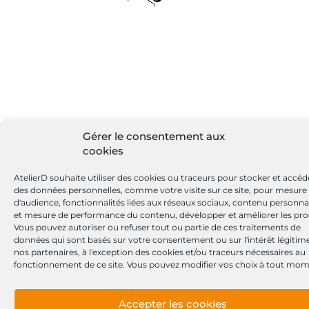
Gérer le consentement aux
cookies
AtelierD souhaite utiliser des cookies ou traceurs pour stocker et accéd
des données personnelles, comme votre visite sur ce site, pour mesure
d'audience, fonctionnalités liées aux réseaux sociaux, contenu personna
et mesure de performance du contenu, développer et améliorer les pro
Vous pouvez autoriser ou refuser tout ou partie de ces traitements de
données qui sont basés sur votre consentement ou sur l'intérêt légitim
nos partenaires, à l'exception des cookies et/ou traceurs nécessaires au
fonctionnement de ce site. Vous pouvez modifier vos choix à tout mom
Accepter les cookies