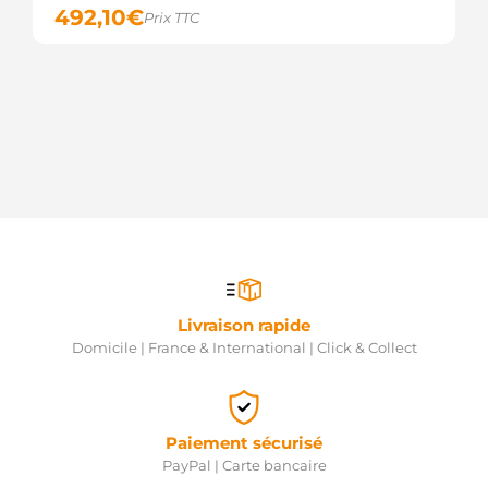
492,10
€
Prix TTC
Livraison rapide
Domicile | France & International | Click & Collect
Paiement sécurisé
PayPal | Carte bancaire