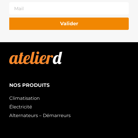
Valider
NOS PRODUITS
Climatisation
Électricité
Alternateurs – Démarreurs