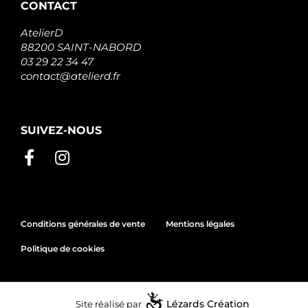
CONTACT
AtelierD
88200 SAINT-NABORD
03 29 22 34 47
contact@atelierd.fr
SUIVEZ-NOUS
Conditions générales de vente
Mentions légales
Politique de cookies
Site réalisé par
Lézards
Création