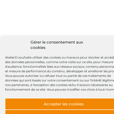
Gérer le consentement aux
cookies
AtelierD souhaite utiliser des cookies ou traceurs pour stocker et accéd
des données personnelles, comme votre visite sur ce site, pour mesure
d'audience, fonctionnalités liées aux réseaux sociaux, contenu personna
et mesure de performance du contenu, développer et améliorer les pro
Vous pouvez autoriser ou refuser tout ou partie de ces traitements de
données qui sont basés sur votre consentement ou sur l'intérêt légitim
nos partenaires, à l'exception des cookies et/ou traceurs nécessaires au
fonctionnement de ce site. Vous pouvez modifier vos choix à tout mom
Accepter les cookies