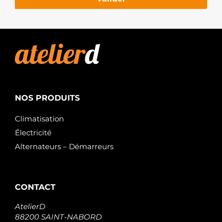
NOS PRODUITS
Climatisation
Électricité
Alternateurs – Démarreurs
CONTACT
AtelierD
88200 SAINT-NABORD