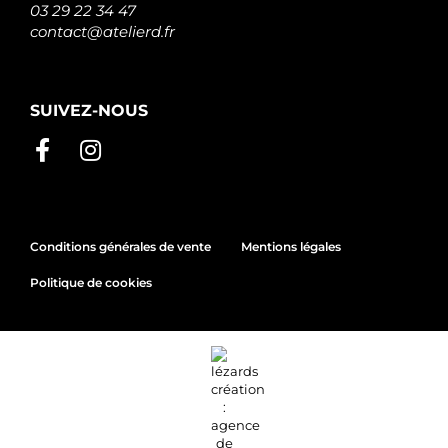
03 29 22 34 47
contact@atelierd.fr
SUIVEZ-NOUS
Conditions générales de vente
Mentions légales
Politique de cookies