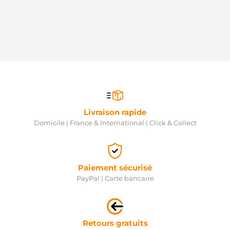
Livraison rapide
Domicile | France & International | Click & Collect
Paiement sécurisé
PayPal | Carte bancaire
Retours gratuits