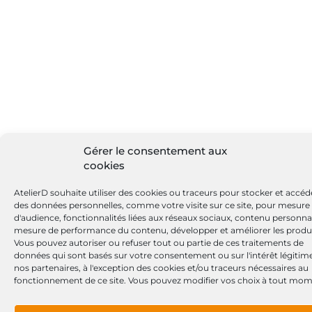
Gérer le consentement aux
cookies
AtelierD souhaite utiliser des cookies ou traceurs pour stocker et accéd
des données personnelles, comme votre visite sur ce site, pour mesure
d'audience, fonctionnalités liées aux réseaux sociaux, contenu personnal
mesure de performance du contenu, développer et améliorer les produi
Vous pouvez autoriser ou refuser tout ou partie de ces traitements de
données qui sont basés sur votre consentement ou sur l'intérêt légitim
nos partenaires, à l'exception des cookies et/ou traceurs nécessaires au
fonctionnement de ce site. Vous pouvez modifier vos choix à tout mom