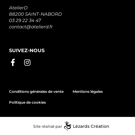
AtelierD
88200 SAINT-NABORD
03 29 22 34 47
contact@atelierd.fr
SUIVEZ-NOUS
Conditions générales de vente
Mentions légales
Politique de cookies
Site réalisé par
Lézards
Création