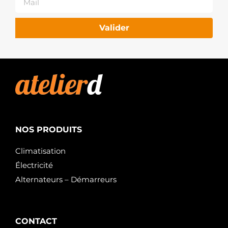
Valider
NOS PRODUITS
Climatisation
Électricité
Alternateurs – Démarreurs
CONTACT