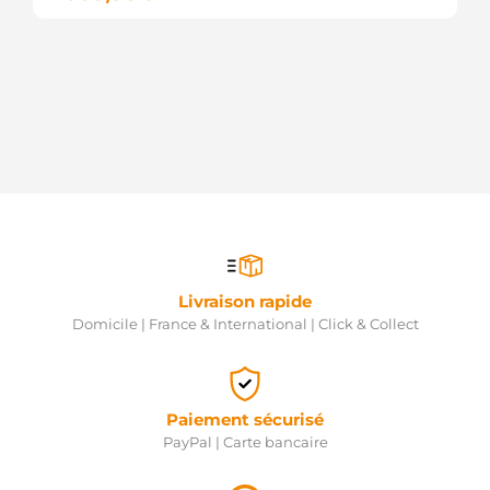
Livraison rapide
Domicile | France & International | Click & Collect
Paiement sécurisé
PayPal | Carte bancaire