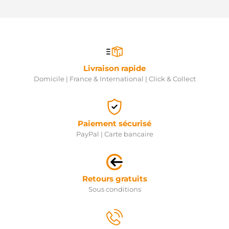
Livraison rapide
Domicile | France & International | Click & Collect
Paiement sécurisé
PayPal | Carte bancaire
Retours gratuits
Sous conditions