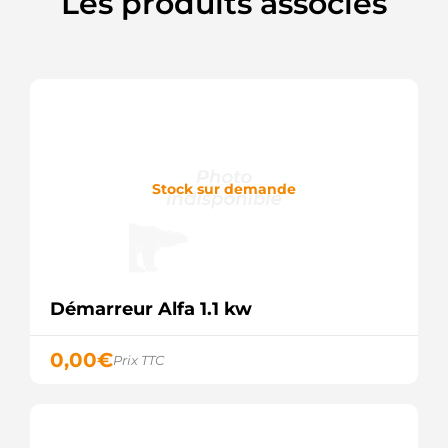
Les produits associés
Stock sur demande
Démarreur Alfa 1.1 kw
0,00
€
Prix TTC