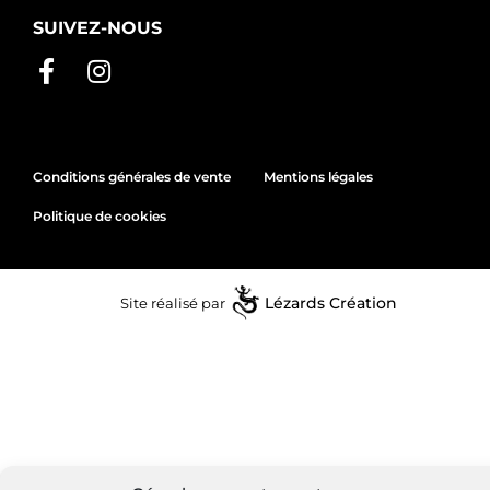
SUIVEZ-NOUS
Conditions générales de vente
Mentions légales
Politique de cookies
Site réalisé par
Lézards
Création