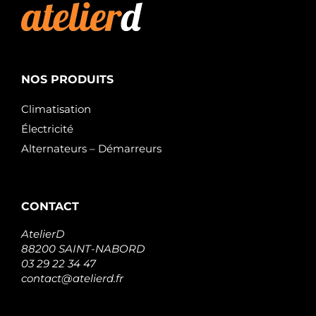
NOS PRODUITS
Climatisation
Électricité
Alternateurs – Démarreurs
CONTACT
AtelierD
88200 SAINT-NABORD
03 29 22 34 47
contact@atelierd.fr