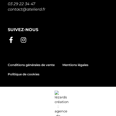
03 29 22 34 47
contact@atelierd.fr
SUIVEZ-NOUS
Conditions générales de vente
Mentions légales
Politique de cookies