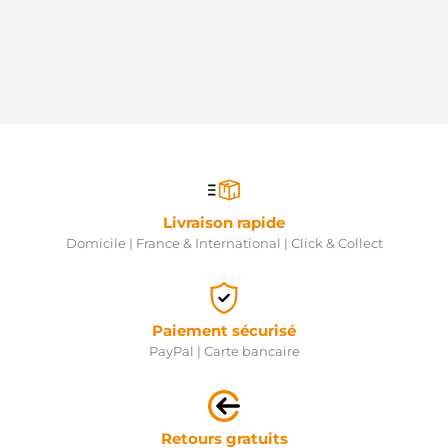
Livraison rapide
Domicile | France & International | Click & Collect
Paiement sécurisé
PayPal | Carte bancaire
Retours gratuits