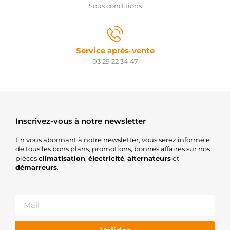
Sous conditions
Service après-vente
03 29 22 34 47
Inscrivez-vous à notre newsletter
En vous abonnant à notre newsletter, vous serez informé.e
de tous les bons plans, promotions, bonnes affaires sur nos
pièces
climatisation
,
électricité
,
alternateurs
et
démarreurs
.