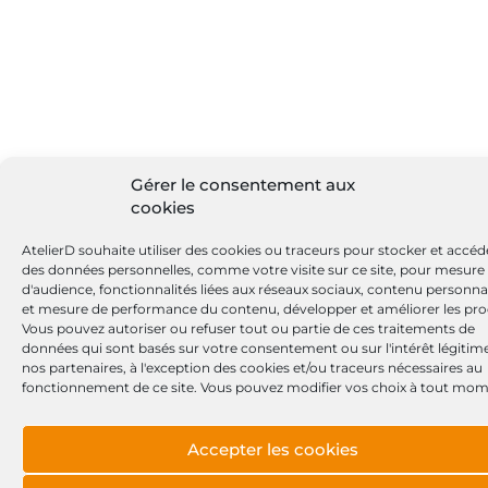
Gérer le consentement aux
cookies
AtelierD souhaite utiliser des cookies ou traceurs pour stocker et accéd
des données personnelles, comme votre visite sur ce site, pour mesure
d'audience, fonctionnalités liées aux réseaux sociaux, contenu personna
et mesure de performance du contenu, développer et améliorer les pro
Vous pouvez autoriser ou refuser tout ou partie de ces traitements de
données qui sont basés sur votre consentement ou sur l'intérêt légitim
nos partenaires, à l'exception des cookies et/ou traceurs nécessaires au
fonctionnement de ce site. Vous pouvez modifier vos choix à tout mom
Accepter les cookies