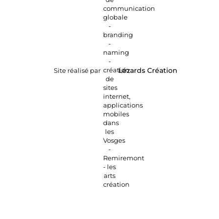
Site réalisé par
Lézards
Création