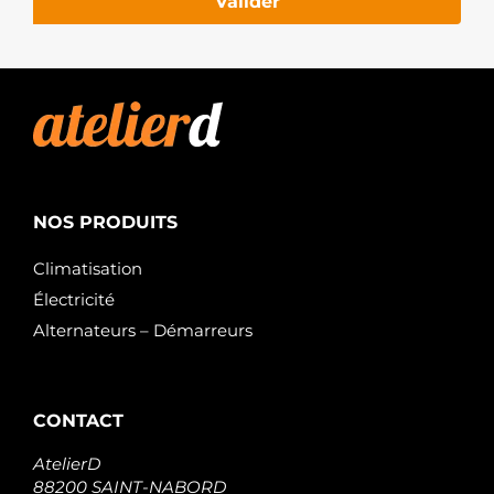
Valider
NOS PRODUITS
Climatisation
Électricité
Alternateurs – Démarreurs
CONTACT
AtelierD
88200 SAINT-NABORD