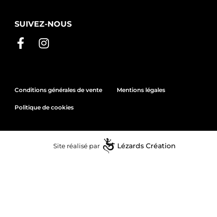
SUIVEZ-NOUS
Conditions générales de vente
Mentions légales
Politique de cookies
Site réalisé par
Lézards
Création