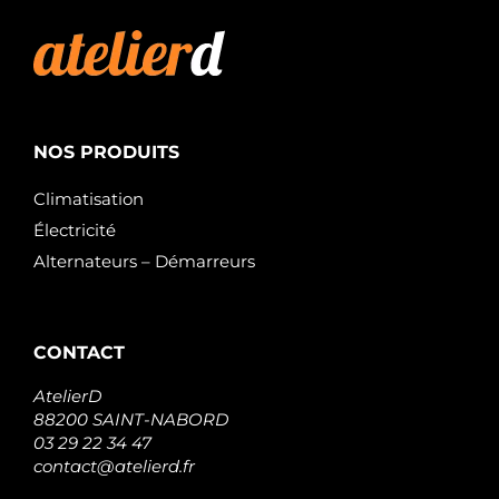
NOS PRODUITS
Climatisation
Électricité
Alternateurs – Démarreurs
CONTACT
AtelierD
88200 SAINT-NABORD
03 29 22 34 47
contact@atelierd.fr