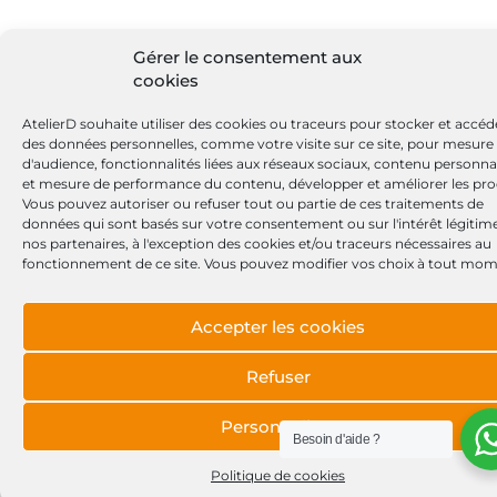
Gérer le consentement aux
cookies
AtelierD souhaite utiliser des cookies ou traceurs pour stocker et accéd
des données personnelles, comme votre visite sur ce site, pour mesure
d'audience, fonctionnalités liées aux réseaux sociaux, contenu personna
et mesure de performance du contenu, développer et améliorer les pro
Vous pouvez autoriser ou refuser tout ou partie de ces traitements de
données qui sont basés sur votre consentement ou sur l'intérêt légitim
nos partenaires, à l'exception des cookies et/ou traceurs nécessaires au
fonctionnement de ce site. Vous pouvez modifier vos choix à tout mom
Accepter les cookies
Refuser
Personnaliser
Besoin d'aide ?
Politique de cookies