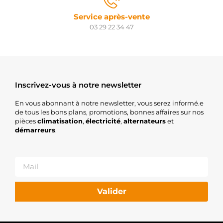
Service après-vente
03 29 22 34 47
Inscrivez-vous à notre newsletter
En vous abonnant à notre newsletter, vous serez informé.e
de tous les bons plans, promotions, bonnes affaires sur nos
pièces
climatisation
,
électricité
,
alternateurs
et
démarreurs
.
Valider