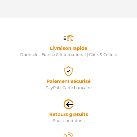
Livraison rapide
Domicile | France & International | Click & Collect
Paiement sécurisé
PayPal | Carte bancaire
Retours gratuits
Sous conditions