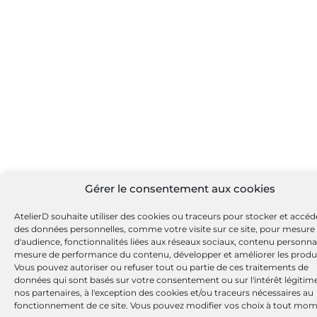
Gérer le consentement aux cookies
AtelierD souhaite utiliser des cookies ou traceurs pour stocker et accéd
des données personnelles, comme votre visite sur ce site, pour mesure
d'audience, fonctionnalités liées aux réseaux sociaux, contenu personnal
mesure de performance du contenu, développer et améliorer les produi
Vous pouvez autoriser ou refuser tout ou partie de ces traitements de
données qui sont basés sur votre consentement ou sur l'intérêt légitim
nos partenaires, à l'exception des cookies et/ou traceurs nécessaires au
fonctionnement de ce site. Vous pouvez modifier vos choix à tout mom