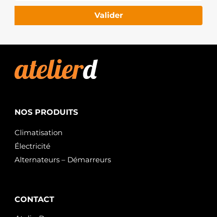
Valider
NOS PRODUITS
Climatisation
Électricité
Alternateurs – Démarreurs
CONTACT