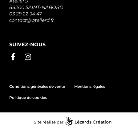
AtelierD
88200 SAINT-NABORD
03 29 22 34 47
contact@atelierd.fr
SUIVEZ-NOUS
Conditions générales de vente
Mentions légales
Politique de cookies
Site réalisé par
Lézards
Création