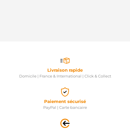
Livraison rapide
Domicile | France & International | Click & Collect
Paiement sécurisé
PayPal | Carte bancaire