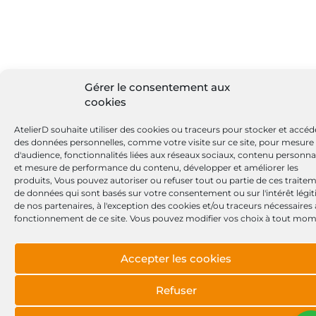
Gérer le consentement aux
cookies
AtelierD souhaite utiliser des cookies ou traceurs pour stocker et accéd
des données personnelles, comme votre visite sur ce site, pour mesure
d'audience, fonctionnalités liées aux réseaux sociaux, contenu personna
et mesure de performance du contenu, développer et améliorer les
produits, Vous pouvez autoriser ou refuser tout ou partie de ces traite
de données qui sont basés sur votre consentement ou sur l'intérêt légi
de nos partenaires, à l'exception des cookies et/ou traceurs nécessaires
fonctionnement de ce site. Vous pouvez modifier vos choix à tout mom
Accepter les cookies
Refuser