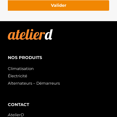
Valider
NOS PRODUITS
Climatisation
Électricité
Alternateurs – Démarreurs
CONTACT
AtelierD