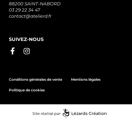
88200 SAINT-NABORD
03 29 22 34 47
contact@atelierd.fr
SUIVEZ-NOUS
Conditions générales de vente
Mentions légales
Politique de cookies
Site réalisé par
Lézards
Création