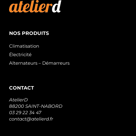
NOS PRODUITS
Climatisation
Électricité
Alternateurs – Démarreurs
CONTACT
AtelierD
88200 SAINT-NABORD
03 29 22 34 47
contact@atelierd.fr