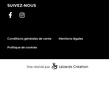
SUIVEZ-NOUS
Conditions générales de vente
Mentions légales
Politique de cookies
Site réalisé par
Lézards
Création