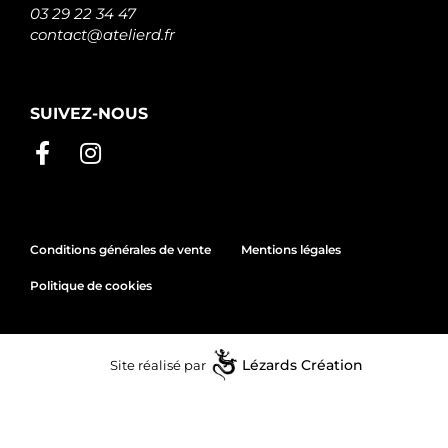
03 29 22 34 47
contact@atelierd.fr
SUIVEZ-NOUS
Conditions générales de vente
Mentions légales
Politique de cookies
Site réalisé par
Lézards
Création