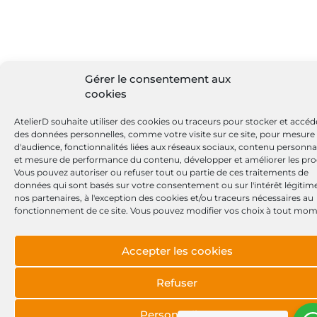
Gérer le consentement aux
cookies
AtelierD souhaite utiliser des cookies ou traceurs pour stocker et accéd
des données personnelles, comme votre visite sur ce site, pour mesure
d'audience, fonctionnalités liées aux réseaux sociaux, contenu personna
et mesure de performance du contenu, développer et améliorer les pro
Vous pouvez autoriser ou refuser tout ou partie de ces traitements de
données qui sont basés sur votre consentement ou sur l'intérêt légitim
nos partenaires, à l'exception des cookies et/ou traceurs nécessaires au
fonctionnement de ce site. Vous pouvez modifier vos choix à tout mom
Accepter les cookies
Refuser
Personnaliser