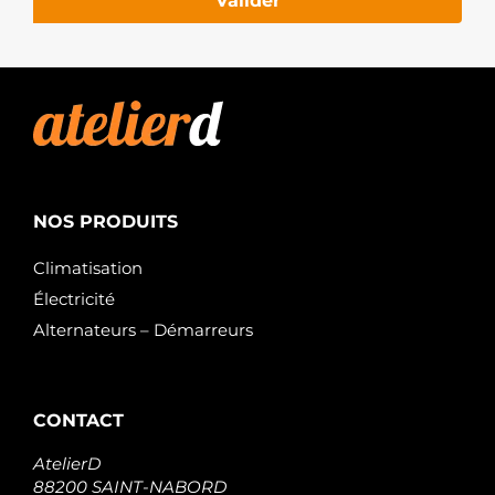
Valider
NOS PRODUITS
Climatisation
Électricité
Alternateurs – Démarreurs
CONTACT
AtelierD
88200 SAINT-NABORD