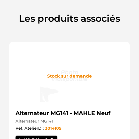
Les produits associés
Stock sur demande
Alternateur MG141 - MAHLE Neuf
Alternateur MG141
Ref. AtelierD :
3014105