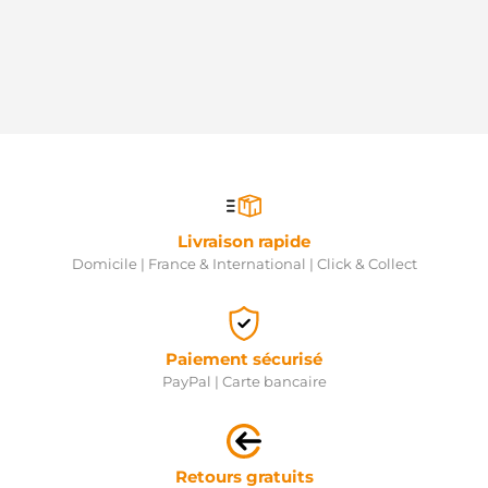
Livraison rapide
Domicile | France & International | Click & Collect
Paiement sécurisé
PayPal | Carte bancaire
Retours gratuits