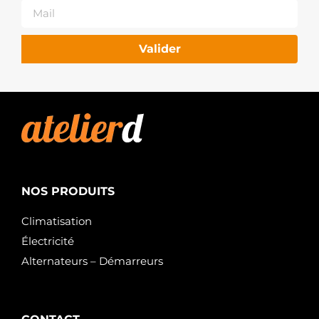
Valider
NOS PRODUITS
Climatisation
Électricité
Alternateurs – Démarreurs