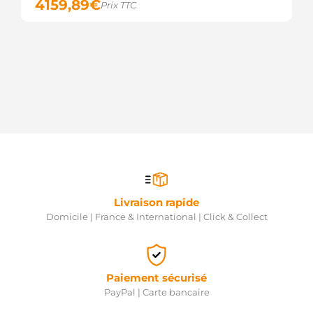
4159,89
€
Prix TTC
Livraison rapide
Domicile | France & International | Click & Collect
Paiement sécurisé
PayPal | Carte bancaire