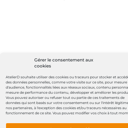
Gérer le consentement aux
cookies
AtelierD souhaite utiliser des cookies ou traceurs pour stocker et accéd
des données personnelles, comme votre visite sur ce site, pour mesure
d'audience, fonctionnalités liées aux réseaux sociaux, contenu personnal
mesure de performance du contenu, développer et améliorer les produi
Vous pouvez autoriser ou refuser tout ou partie de ces traitements de
données qui sont basés sur votre consentement ou sur l'intérêt légitim
nos partenaires, à l'exception des cookies et/ou traceurs nécessaires au
fonctionnement de ce site. Vous pouvez modifier vos choix à tout mom