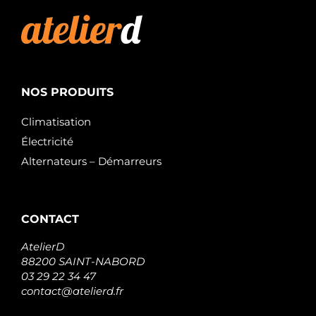
NOS PRODUITS
Climatisation
Électricité
Alternateurs – Démarreurs
CONTACT
AtelierD
88200 SAINT-NABORD
03 29 22 34 47
contact@atelierd.fr