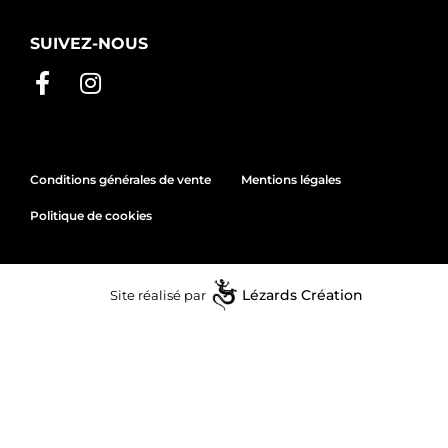
SUIVEZ-NOUS
Conditions générales de vente
Mentions légales
Politique de cookies
Site réalisé par
Lézards
Création