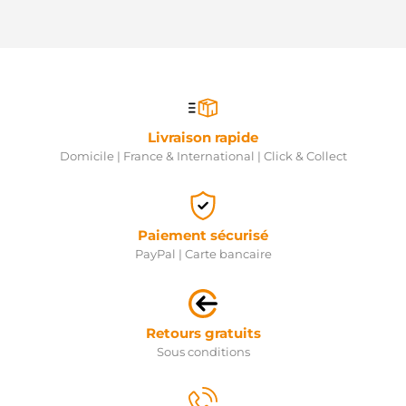
Livraison rapide
Domicile | France & International | Click & Collect
Paiement sécurisé
PayPal | Carte bancaire
Retours gratuits
Sous conditions