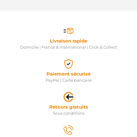
Livraison rapide
Domicile | France & International | Click & Collect
Paiement sécurisé
PayPal | Carte bancaire
Retours gratuits
Sous conditions