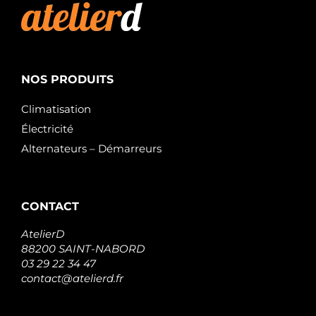
NOS PRODUITS
Climatisation
Électricité
Alternateurs – Démarreurs
CONTACT
AtelierD
88200 SAINT-NABORD
03 29 22 34 47
contact@atelierd.fr