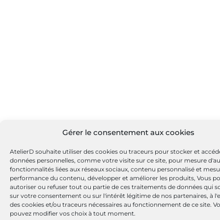
Gérer le consentement aux cookies
AtelierD souhaite utiliser des cookies ou traceurs pour stocker et accéd
données personnelles, comme votre visite sur ce site, pour mesure d'a
fonctionnalités liées aux réseaux sociaux, contenu personnalisé et mesu
performance du contenu, développer et améliorer les produits, Vous p
autoriser ou refuser tout ou partie de ces traitements de données qui s
sur votre consentement ou sur l'intérêt légitime de nos partenaires, à l
des cookies et/ou traceurs nécessaires au fonctionnement de ce site. V
pouvez modifier vos choix à tout moment.