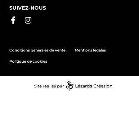
SUIVEZ-NOUS
Conditions générales de vente
Mentions légales
Politique de cookies
Site réalisé par
Lézards
Création