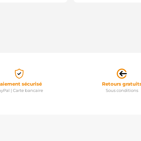
aiement sécurisé
Retours gratuit
yPal | Carte bancaire
Sous conditions