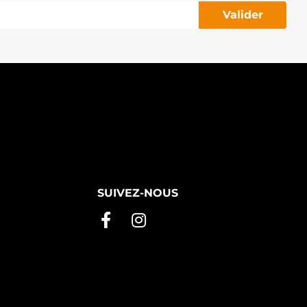
Valider
SUIVEZ-NOUS