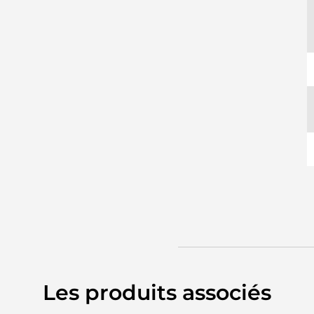
Les produits associés