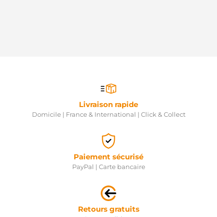
Livraison rapide
Domicile | France & International | Click & Collect
Paiement sécurisé
PayPal | Carte bancaire
Retours gratuits