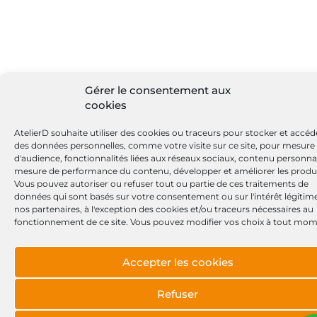
Gérer le consentement aux
cookies
AtelierD souhaite utiliser des cookies ou traceurs pour stocker et accéd
des données personnelles, comme votre visite sur ce site, pour mesure
d'audience, fonctionnalités liées aux réseaux sociaux, contenu personnal
mesure de performance du contenu, développer et améliorer les produi
Vous pouvez autoriser ou refuser tout ou partie de ces traitements de
données qui sont basés sur votre consentement ou sur l'intérêt légitim
nos partenaires, à l'exception des cookies et/ou traceurs nécessaires au
fonctionnement de ce site. Vous pouvez modifier vos choix à tout mom
Accepter les cookies
Refuser