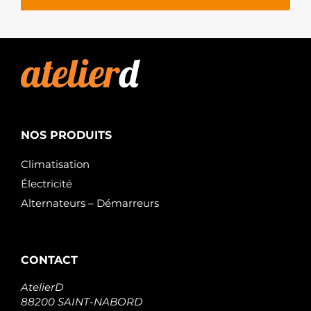
NOS PRODUITS
Climatisation
Électricité
Alternateurs – Démarreurs
CONTACT
AtelierD
88200 SAINT-NABORD