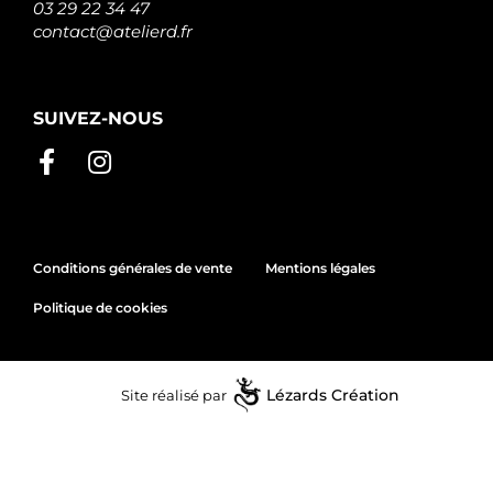
03 29 22 34 47
contact@atelierd.fr
SUIVEZ-NOUS
Conditions générales de vente
Mentions légales
Politique de cookies
Site réalisé par
Lézards
Création