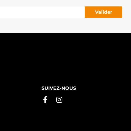
Valider
SUIVEZ-NOUS