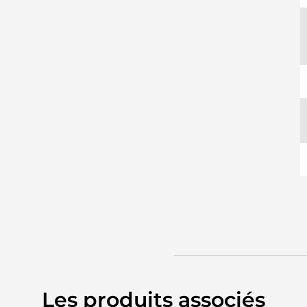
Les produits associés