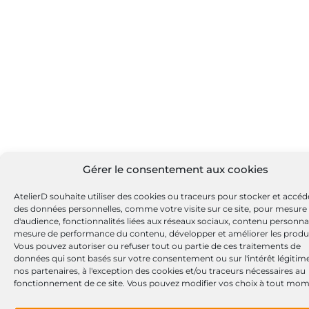
Gérer le consentement aux cookies
AtelierD souhaite utiliser des cookies ou traceurs pour stocker et accéd
des données personnelles, comme votre visite sur ce site, pour mesure
d'audience, fonctionnalités liées aux réseaux sociaux, contenu personnal
mesure de performance du contenu, développer et améliorer les produi
Vous pouvez autoriser ou refuser tout ou partie de ces traitements de
données qui sont basés sur votre consentement ou sur l'intérêt légitim
nos partenaires, à l'exception des cookies et/ou traceurs nécessaires au
fonctionnement de ce site. Vous pouvez modifier vos choix à tout mom