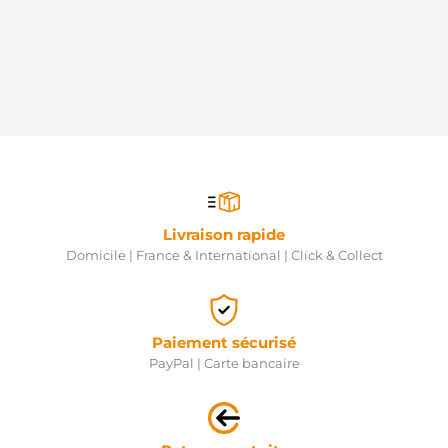
Livraison rapide
Domicile | France & International | Click & Collect
Paiement sécurisé
PayPal | Carte bancaire