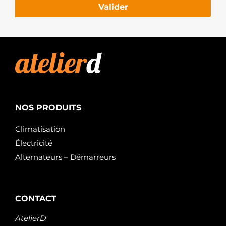
Valider
NOS PRODUITS
Climatisation
Électricité
Alternateurs – Démarreurs
CONTACT
AtelierD