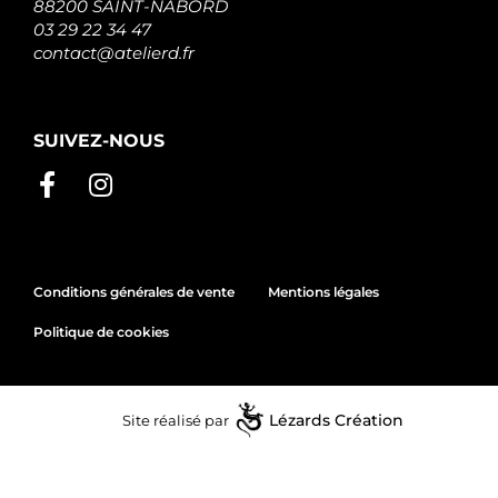
88200 SAINT-NABORD
03 29 22 34 47
contact@atelierd.fr
SUIVEZ-NOUS
Conditions générales de vente
Mentions légales
Politique de cookies
Site réalisé par
Lézards
Création