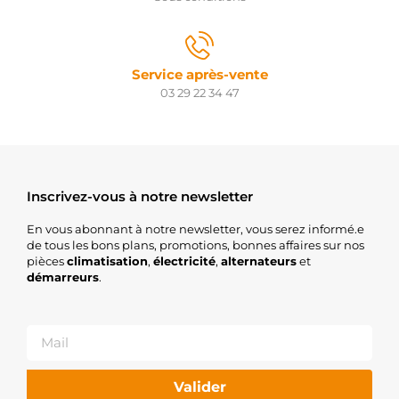
Service après-vente
03 29 22 34 47
Inscrivez-vous à notre newsletter
En vous abonnant à notre newsletter, vous serez informé.e
de tous les bons plans, promotions, bonnes affaires sur nos
pièces
climatisation
,
électricité
,
alternateurs
et
démarreurs
.
Valider