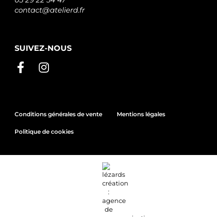
contact@atelierd.fr
SUIVEZ-NOUS
Conditions générales de vente
Mentions légales
Politique de cookies