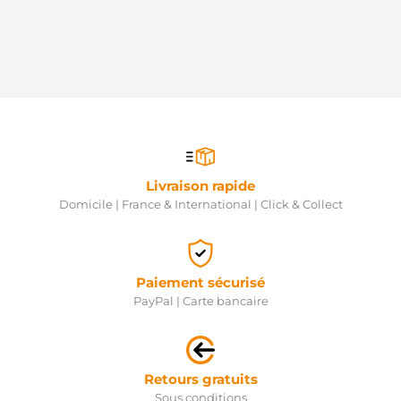
Livraison rapide
Domicile | France & International | Click & Collect
Paiement sécurisé
PayPal | Carte bancaire
Retours gratuits
Sous conditions