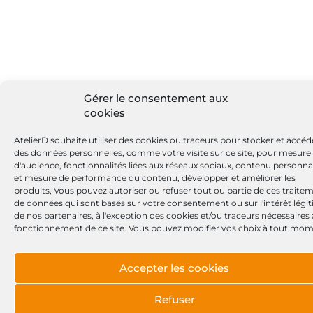
Gérer le consentement aux
cookies
AtelierD souhaite utiliser des cookies ou traceurs pour stocker et accéd
des données personnelles, comme votre visite sur ce site, pour mesure
d'audience, fonctionnalités liées aux réseaux sociaux, contenu personna
et mesure de performance du contenu, développer et améliorer les
produits, Vous pouvez autoriser ou refuser tout ou partie de ces traite
de données qui sont basés sur votre consentement ou sur l'intérêt légi
de nos partenaires, à l'exception des cookies et/ou traceurs nécessaires
fonctionnement de ce site. Vous pouvez modifier vos choix à tout mom
Accepter les cookies
Refuser