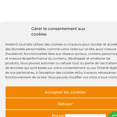
Gérer le consentement aux
cookies
AtelierD souhaite utiliser des cookies ou traceurs pour stocker et accéd
des données personnelles, comme votre visite sur ce site, pour mesure
d'audience, fonctionnalités liées aux réseaux sociaux, contenu personna
et mesure de performance du contenu, développer et améliorer les
produits, Vous pouvez autoriser ou refuser tout ou partie de ces traite
de données qui sont basés sur votre consentement ou sur l'intérêt légi
de nos partenaires, à l'exception des cookies et/ou traceurs nécessaires
fonctionnement de ce site. Vous pouvez modifier vos choix à tout mom
Accepter les cookies
Refuser
Personnaliser