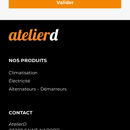
Valider
NOS PRODUITS
Climatisation
Électricité
Alternateurs – Démarreurs
CONTACT
AtelierD