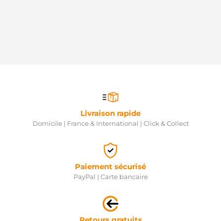
Livraison rapide
Domicile | France & International | Click & Collect
Paiement sécurisé
PayPal | Carte bancaire
Retours gratuits