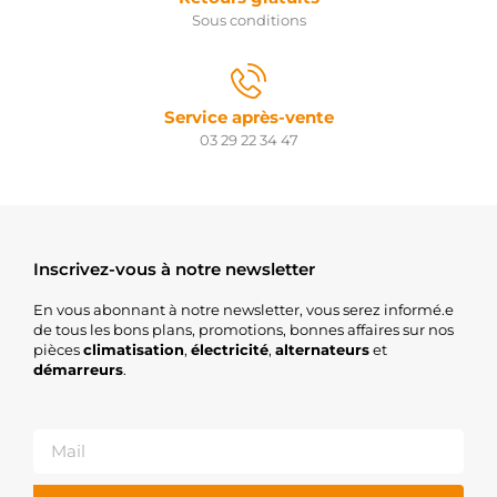
Sous conditions
Service après-vente
03 29 22 34 47
Inscrivez-vous à notre newsletter
En vous abonnant à notre newsletter, vous serez informé.e
de tous les bons plans, promotions, bonnes affaires sur nos
pièces
climatisation
,
électricité
,
alternateurs
et
démarreurs
.