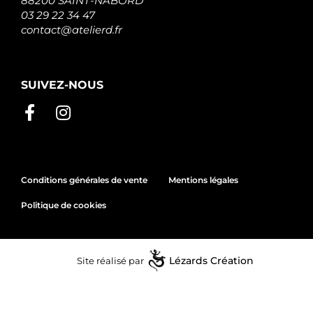
88200 SAINT-NABORD
03 29 22 34 47
contact@atelierd.fr
SUIVEZ-NOUS
Conditions générales de vente
Mentions légales
Politique de cookies
Site réalisé par
Lézards
Création