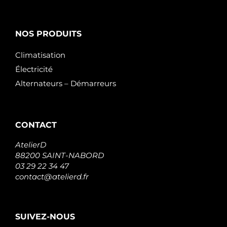
NOS PRODUITS
Climatisation
Électricité
Alternateurs – Démarreurs
CONTACT
AtelierD
88200 SAINT-NABORD
03 29 22 34 47
contact@atelierd.fr
SUIVEZ-NOUS