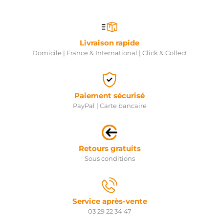
Livraison rapide
Domicile | France & International | Click & Collect
Paiement sécurisé
PayPal | Carte bancaire
Retours gratuits
Sous conditions
Service après-vente
03 29 22 34 47