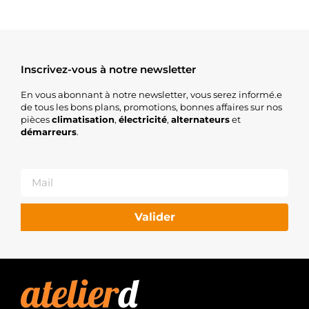
Inscrivez-vous à notre newsletter
En vous abonnant à notre newsletter, vous serez informé.e
de tous les bons plans, promotions, bonnes affaires sur nos
pièces
climatisation
,
électricité
,
alternateurs
et
démarreurs
.
Valider