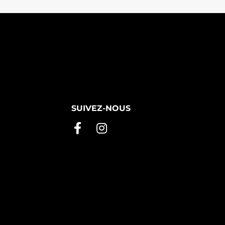
SUIVEZ-NOUS