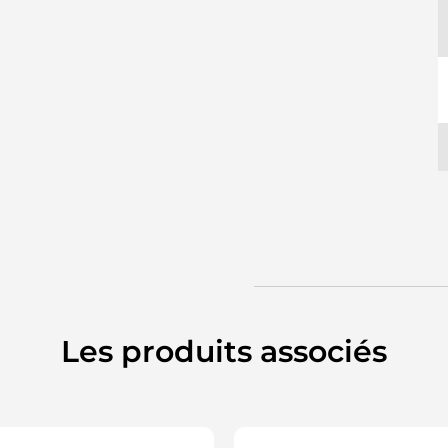
Les produits associés